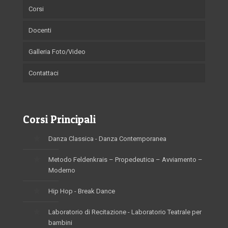
Corsi
Docenti
Galleria Foto/Video
Contattaci
Corsi Principali
Danza Classica - Danza Contemporanea
Metodo Feldenkrais – Propedeutica – Avviamento –
Moderno
Hip Hop - Break Dance
Laboratorio di Recitazione - Laboratorio Teatrale per
bambini