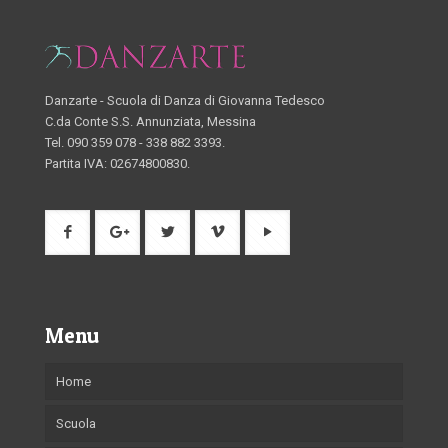
Danzarte - Scuola di Danza di Giovanna Tedesco
C.da Conte S.S. Annunziata, Messina
Tel. 090 359 078 - 338 882 3393.
Partita IVA: 02674800830.
Menu
Home
Scuola