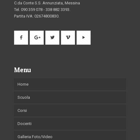
C.da Conte S.S. Annunziata, Messina
Tel. 090 359 078 - 338 882 3393.
Partita IVA: 02674800830.
Menu
Home
Scuola
Corsi
Docenti
Galleria Foto/Video