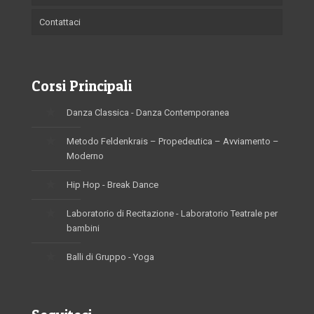
Contattaci
Corsi Principali
Danza Classica - Danza Contemporanea
Metodo Feldenkrais – Propedeutica – Avviamento –
Moderno
Hip Hop - Break Dance
Laboratorio di Recitazione - Laboratorio Teatrale per
bambini
Balli di Gruppo - Yoga