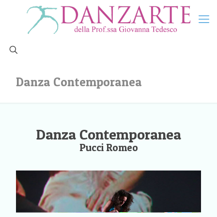
Danza Contemporanea
Danza Contemporanea
Pucci Romeo