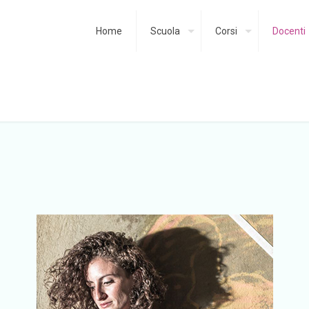
Home
Scuola
Corsi
Docenti