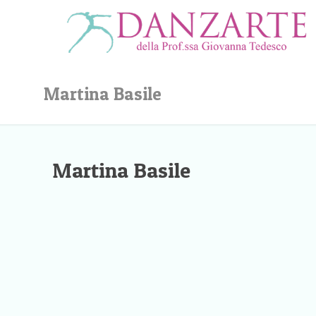
Martina Basile
Martina Basile