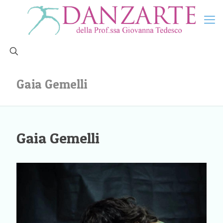
Gaia Gemelli
Gaia Gemelli