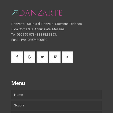
Danzarte - Scuola di Danza di Giovanna Tedesco
C.da Conte S.S. Annunziata, Messina
Tel. 090 359 078 - 338 882 3393.
Partita IVA: 02674800830.
Menu
Home
Scuola