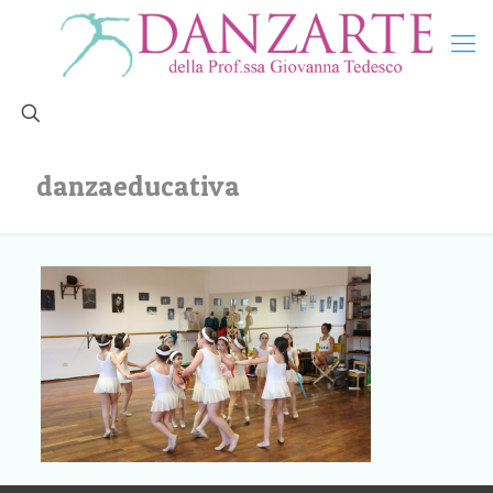
danzaeducativa