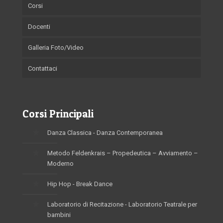
Corsi
Docenti
Galleria Foto/Video
Contattaci
Corsi Principali
Danza Classica - Danza Contemporanea
Metodo Feldenkrais – Propedeutica – Avviamento –
Moderno
Hip Hop - Break Dance
Laboratorio di Recitazione - Laboratorio Teatrale per
bambini