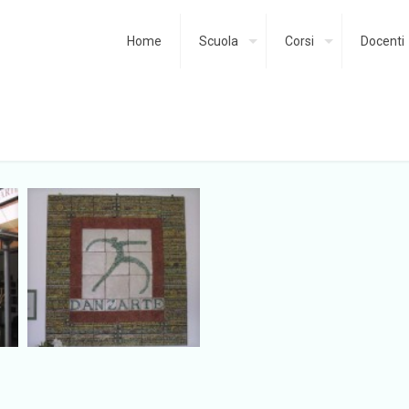
Home
Scuola
Corsi
Docenti