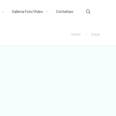
Galleria Foto/Video
Contattaci
Home
Stage