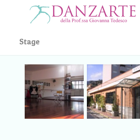
Stage