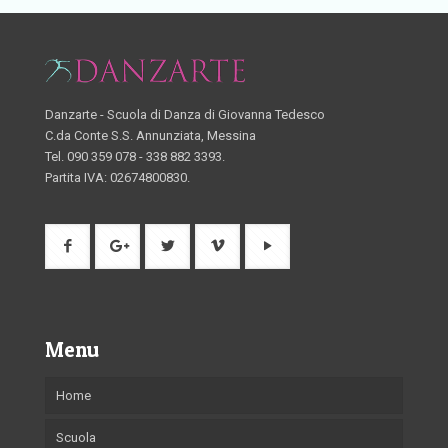
Danzarte - Scuola di Danza di Giovanna Tedesco
C.da Conte S.S. Annunziata, Messina
Tel. 090 359 078 - 338 882 3393.
Partita IVA: 02674800830.
Menu
Home
Scuola