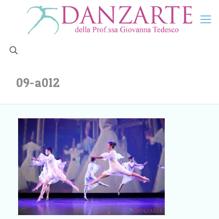
09-a012