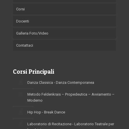
Corsi
Docenti
Galleria Foto/Video
Contattaci
Corsi Principali
Danza Classica - Danza Contemporanea
Metodo Feldenkrais – Propedeutica – Avviamento –
Moderno
Hip Hop - Break Dance
Laboratorio di Recitazione - Laboratorio Teatrale per