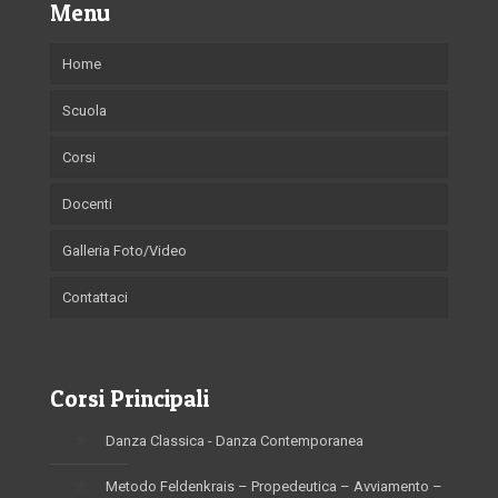
Menu
Home
Scuola
Corsi
Docenti
Galleria Foto/Video
Contattaci
Corsi Principali
Danza Classica - Danza Contemporanea
Metodo Feldenkrais – Propedeutica – Avviamento –