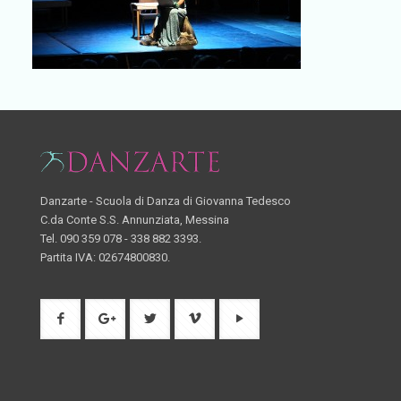
Danzarte - Scuola di Danza di Giovanna Tedesco
C.da Conte S.S. Annunziata, Messina
Tel. 090 359 078 - 338 882 3393.
Partita IVA: 02674800830.