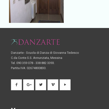
Danzarte - Scuola di Danza di Giovanna Tedesco
C.da Conte S.S. Annunziata, Messina
Tel. 090 359 078 - 338 882 3393.
Partita IVA: 02674800830.