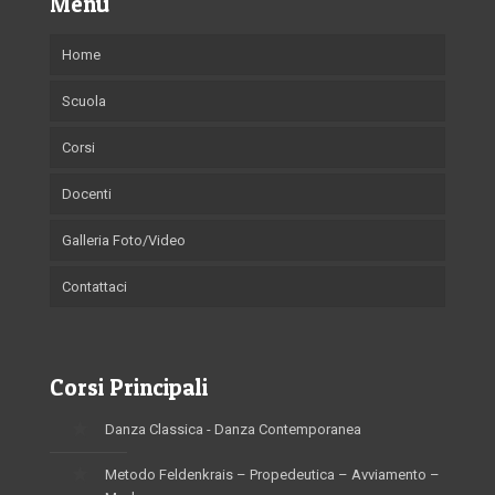
Menu
Home
Scuola
Corsi
Docenti
Galleria Foto/Video
Contattaci
Corsi Principali
Danza Classica - Danza Contemporanea
Metodo Feldenkrais – Propedeutica – Avviamento –