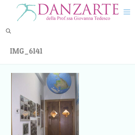
IMG_6141