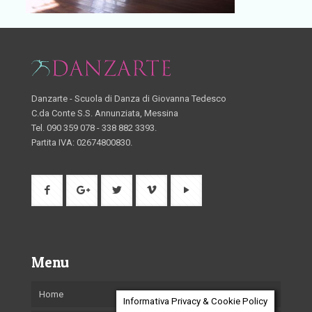
Danzarte - Scuola di Danza di Giovanna Tedesco
C.da Conte S.S. Annunziata, Messina
Tel. 090 359 078 - 338 882 3393.
Partita IVA: 02674800830.
Menu
Home
Informativa Privacy & Cookie Policy