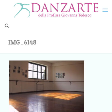
IMG_6148