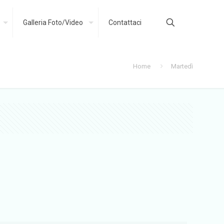
Galleria Foto/Video
Contattaci
Home
Martedì