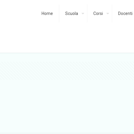
Home
Scuola
Corsi
Docenti