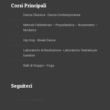
Corsi Principali
Danza Classica - Danza Contemporanea
Metodo Feldenkrais – Propedeutica – Avviamento –
Moderno
Hip Hop - Break Dance
Laboratorio di Recitazione - Laboratorio Teatrale per
bambini
Balli di Gruppo - Yoga
Seguiteci
Danzarte Messina