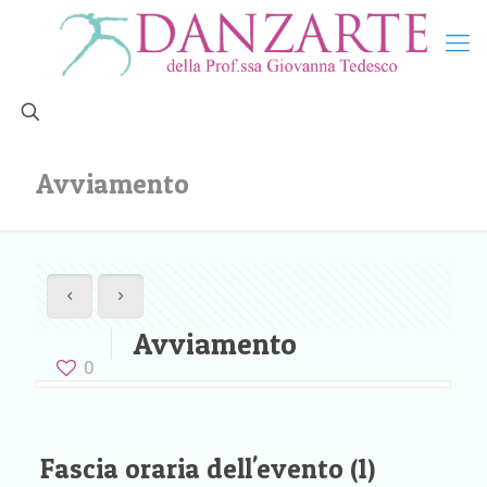
Avviamento
Avviamento
0
Fascia oraria dell'evento (1)