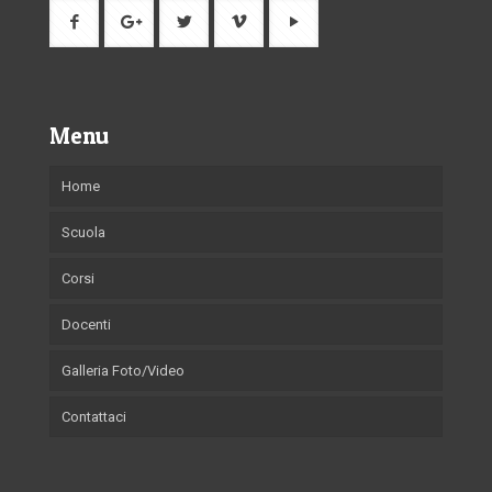
Menu
Home
Scuola
Corsi
Docenti
Galleria Foto/Video
Contattaci