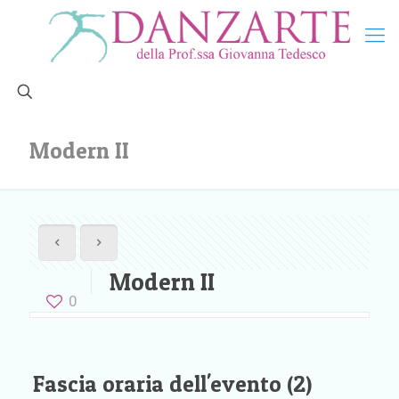
Modern II
Modern II
0
Fascia oraria dell'evento (2)