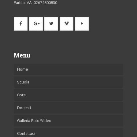
Partita IVA: 02674800830.
Menu
Home
Scuola
Corsi
Docenti
Galleria Foto/Video
Contattaci