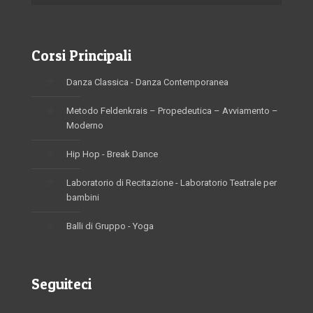
Corsi Principali
Danza Classica - Danza Contemporanea
Metodo Feldenkrais – Propedeutica – Avviamento –
Moderno
Hip Hop - Break Dance
Laboratorio di Recitazione - Laboratorio Teatrale per
bambini
Balli di Gruppo - Yoga
Seguiteci